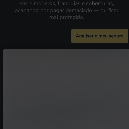
entre modelos, franquias e coberturas
,
acabando por pagar demasiado — ou ficar
mal protegida.
Analisar o meu seguro