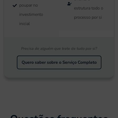
poupar no
estrutura todo o
investimento
processo por si
inicial
Precisa de alguém que trate de tudo por si?
Quero saber sobre o Serviço Completo