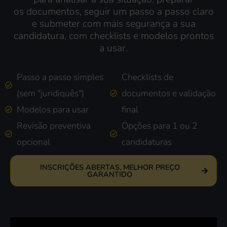
os
documentos, seguir um passo a passo claro
e submeter com mais segurança
a sua
candidatura
, com
checklists
e modelos prontos
a usar.
Passo a passo simples
Checklists de
(sem "juridiquês")
documentos e validação
Modelos para usar
final
Revisão preventiva
Opções para 1 ou 2
opcional
candidaturas
INSCRIÇÕES ABERTAS, MELHOR PREÇO
GARANTIDO