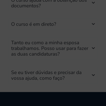
documentos?
O curso é em direto?
Tanto eu como a minha esposa
trabalhamos. Posso usar para fazer
as duas candidaturas?
Se eu tiver dúvidas e precisar da
vossa ajuda, como faço?