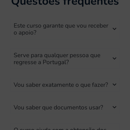
Questões frequentes
Este curso garante que vou receber
o apoio?
Serve para qualquer pessoa que
regresse a Portugal?
Vou saber exatamente o que fazer?
Vou saber que documentos usar?
O curso ajuda com a obtenção dos