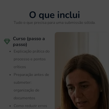
O que inclui
Tudo o que precisa para uma submissão sólida.
Curso (passo a
passo)
Explicação prática do
processo e pontos
críticos
Preparação antes de
submeter:
organização de
documentos
Como reduzir erros