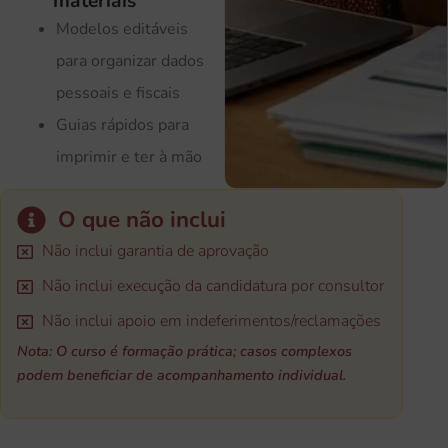
materiais
Modelos editáveis
para organizar dados
pessoais e fiscais
Guias rápidos para
imprimir e ter à mão
O que não inclui
Não inclui garantia de aprovação
Não inclui execução da candidatura por consultor
Não inclui apoio em indeferimentos/reclamações
Nota: O curso é formação prática; casos complexos
podem beneficiar de acompanhamento individual.