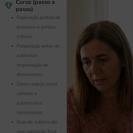
Curso (passo a
passo)
Explicação prática do
processo e pontos
críticos
Preparação antes de
submeter:
organização de
documentos
Como reduzir erros
comuns e
submissões
incompletas
Guia de submissão
com validação final