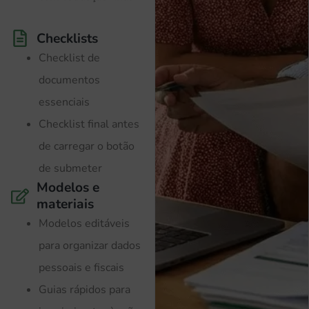
Checklists
Checklist de
documentos
essenciais
Checklist final antes
de carregar o botão
de submeter
Modelos e
materiais
Modelos editáveis
para organizar dados
pessoais e fiscais
Guias rápidos para