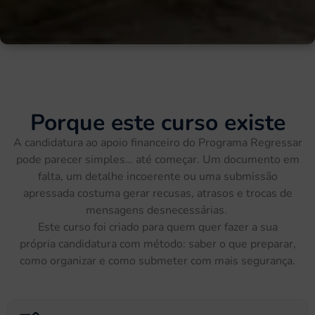
Porque este curso existe
A candidatura ao apoio financeiro do Programa Regressar
pode parecer simples… até começar. Um documento em
falta, um detalhe incoerente ou uma submissão
apressada costuma gerar
recusas,
atrasos e trocas de
mensagens
d
esnecessárias.
Este curso foi criado para quem quer
fazer a
sua
própria
candidatura
com método: saber o que preparar,
como organizar e como submeter com mais segurança.