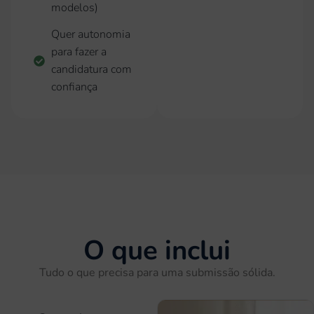
modelos)
Quer autonomia
para fazer a
candidatura com
confiança
O que inclui
Tudo o que precisa para uma submissão sólida.