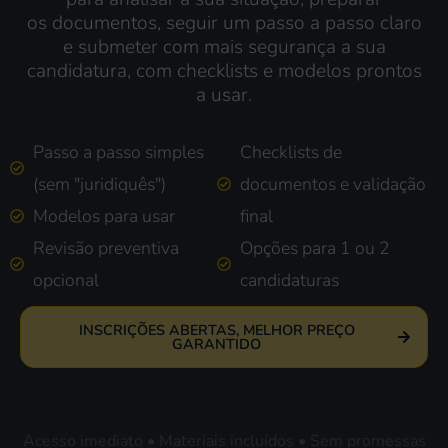
os
documentos, seguir um passo a passo claro
e submeter com mais segurança
a sua
candidatura
, com
checklists
e modelos prontos
a usar.
Passo a passo simples
Checklists de
(sem "juridiquês")
documentos e validação
Modelos para usar
final
Revisão preventiva
Opções para 1 ou 2
opcional
candidaturas
INSCRIÇÕES ABERTAS, MELHOR PREÇO
GARANTIDO
Acesso imediato • Materiais incluídos • Sem promessas