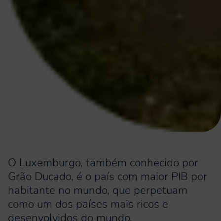
O Luxemburgo, também conhecido por
Grão Ducado, é o país com maior PIB por
habitante no mundo, que perpetuam
como um dos países mais ricos e
desenvolvidos do mundo.