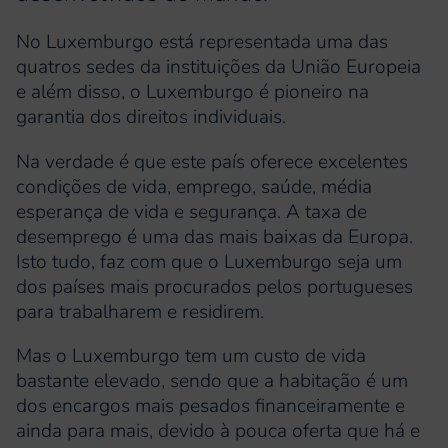
No Luxemburgo está representada uma das
quatros sedes da instituições da União Europeia
e além disso, o Luxemburgo é pioneiro na
garantia dos direitos individuais.
Na verdade é que este país oferece excelentes
condições de vida, emprego, saúde, média
esperança de vida e segurança. A taxa de
desemprego é uma das mais baixas da Europa.
Isto tudo, faz com que o Luxemburgo seja um
dos países mais procurados pelos portugueses
para trabalharem e residirem.
Mas o Luxemburgo tem um custo de vida
bastante elevado, sendo que a habitação é um
dos encargos mais pesados financeiramente e
ainda para mais, devido à pouca oferta que há e