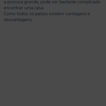
a procura grande, pode ser bastante complicado
encontrar uma casa.
Como todos os países existem vantagens e
desvantagens.