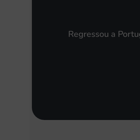
Regressou a Portu