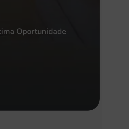
ltima Oportunidade