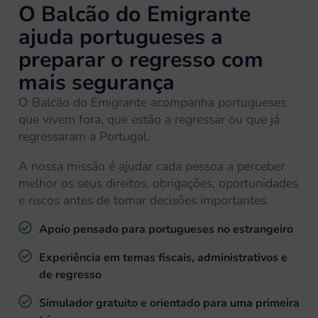
O Balcão do Emigrante
ajuda portugueses a
preparar o regresso com
mais segurança
O Balcão do Emigrante acompanha portugueses
que vivem fora, que estão a regressar ou que já
regressaram a Portugal.
A nossa missão é ajudar cada pessoa a perceber
melhor os seus direitos, obrigações, oportunidades
e riscos antes de tomar decisões importantes.
Apoio pensado para portugueses no estrangeiro
Experiência em temas fiscais, administrativos e
de regresso
Simulador gratuito e orientado para uma primeira