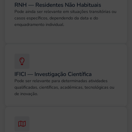
RNH — Residentes Não Habituais
Pode ainda ser relevante em situações transitórias ou
casos específicos, dependendo da data e do
enquadramento individual.
IFICI — Investigação Científica
Pode ser relevante para determinadas atividades
qualificadas, científicas, académicas, tecnológicas ou
de inovação.