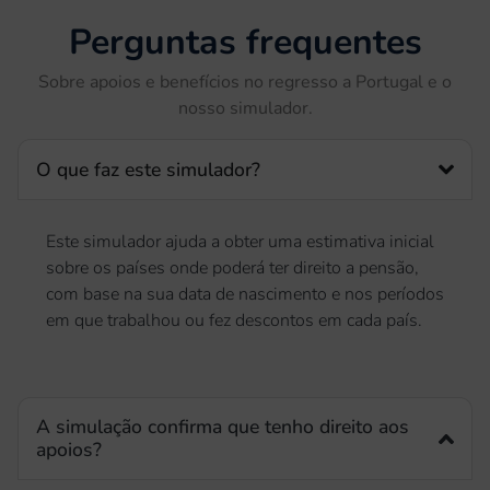
Perguntas frequentes
Sobre apoios e benefícios no regresso a Portugal e o
nosso simulador.
O que faz este simulador?
Este simulador ajuda a obter uma estimativa inicial
sobre os países onde poderá ter direito a pensão,
com base na sua data de nascimento e nos períodos
em que trabalhou ou fez descontos em cada país.
A simulação confirma que tenho direito aos
apoios?