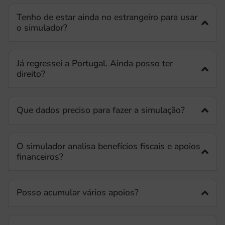
Tenho de estar ainda no estrangeiro para usar
o simulador?
Já regressei a Portugal. Ainda posso ter
direito?
Que dados preciso para fazer a simulação?
O simulador analisa benefícios fiscais e apoios
financeiros?
Posso acumular vários apoios?