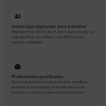
Jovens que regressam para trabalhar
Para quem tem menos de 35 anos e quer perceber se
pode beneficiar de medidas como IRS Jovem ou
apoios à mobilidade.
Profissionais qualificados
Para quem trabalha em áreas técnicas, científicas,
académicas, tecnológicas ou qualificadas e quer
perceber se existem regimes fiscais específicos.