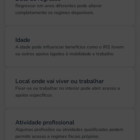
Regressar em anos diferentes pode alterar
completamente os regimes disponíveis.
Idade
A idade pode influenciar benefícios como o IRS Jovem
ou outros apoios ligados à mobilidade e trabalho.
Local onde vai viver ou trabalhar
Fixar-se ou trabalhar no interior pode abrir acesso a
apoios específicos.
Atividade profissional
Algumas profissões ou atividades qualificadas podem
permitir acesso a regimes fiscais próprios.