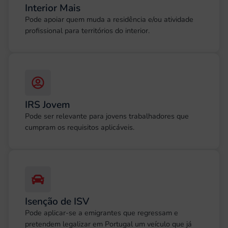
Interior Mais
Pode apoiar quem muda a residência e/ou atividade
profissional para territórios do interior.
IRS Jovem
Pode ser relevante para jovens trabalhadores que
cumpram os requisitos aplicáveis.
Isenção de ISV
Pode aplicar-se a emigrantes que regressam e
pretendem legalizar em Portugal um veículo que já