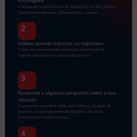
estrangeiro
O tempo de residência fora de Portugal é um dos critérios
mais importantes para vários regimes e apoios.
2
Indique quando regressa ou regressou
A data de regresso pode influenciar diretamente os
regimes aplicáveis e os prazos disponíveis.
3
Responda a algumas perguntas sobre a sua
situação
O simulador considera idade, país anterior, situação de
regresso, local onde pretende trabalhar, atividade
profissional e residência atual.
4