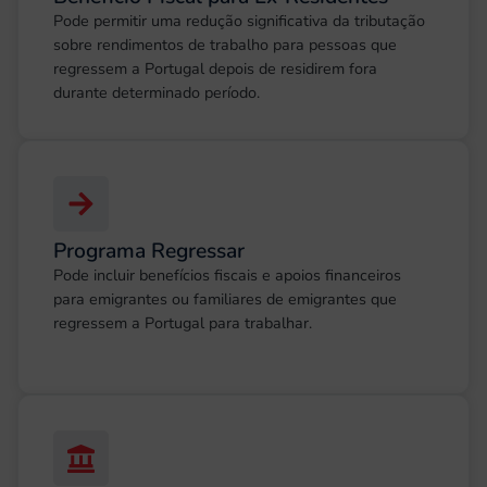
Pode permitir uma redução significativa da tributação
sobre rendimentos de trabalho para pessoas que
regressem a Portugal depois de residirem fora
durante determinado período.
Programa Regressar
Pode incluir benefícios fiscais e apoios financeiros
para emigrantes ou familiares de emigrantes que
regressem a Portugal para trabalhar.