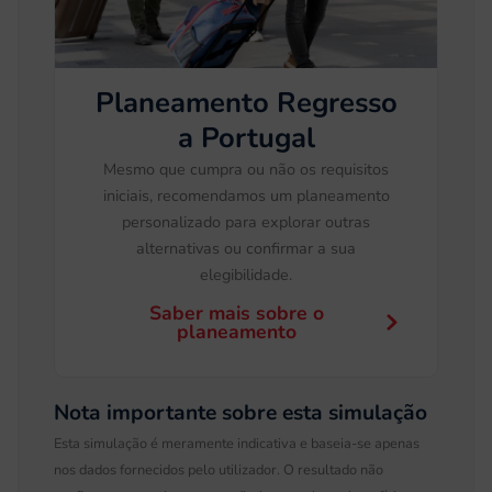
Planeamento Regresso
a Portugal
Mesmo que cumpra ou não os requisitos
iniciais, recomendamos um planeamento
personalizado para explorar outras
alternativas ou confirmar a sua
elegibilidade.
Saber mais sobre o
planeamento
Nota importante sobre esta simulação
Esta simulação é meramente indicativa e baseia-se apenas
nos dados fornecidos pelo utilizador. O resultado não