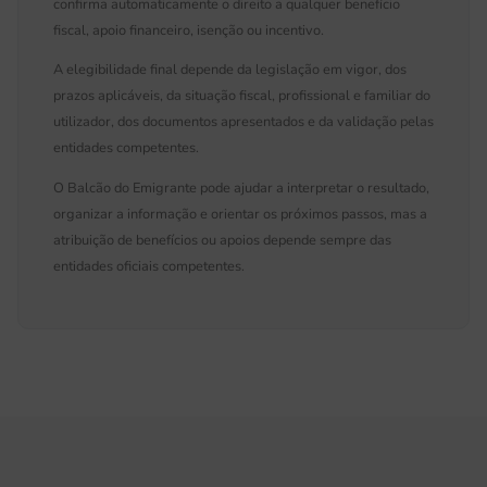
confirma automaticamente o direito a qualquer benefício
fiscal, apoio financeiro, isenção ou incentivo.
A elegibilidade final depende da legislação em vigor, dos
prazos aplicáveis, da situação fiscal, profissional e familiar do
utilizador, dos documentos apresentados e da validação pelas
entidades competentes.
O Balcão do Emigrante pode ajudar a interpretar o resultado,
organizar a informação e orientar os próximos passos, mas a
atribuição de benefícios ou apoios depende sempre das
entidades oficiais competentes.