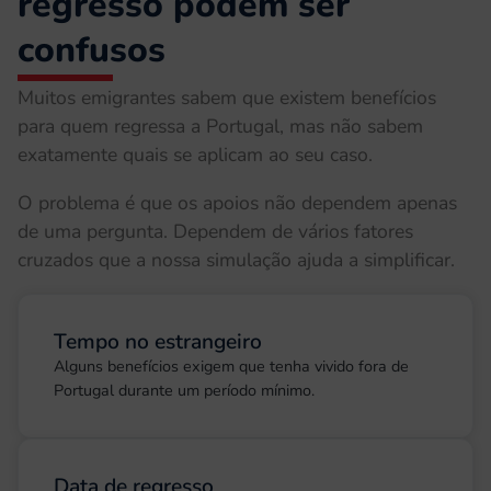
regresso podem ser
confusos
Muitos emigrantes sabem que existem benefícios
para quem regressa a Portugal, mas não sabem
exatamente quais se aplicam ao seu caso.
O problema é que os apoios não dependem apenas
de uma pergunta. Dependem de vários fatores
cruzados que a nossa simulação ajuda a simplificar.
Tempo no estrangeiro
Alguns benefícios exigem que tenha vivido fora de
Portugal durante um período mínimo.
Data de regresso