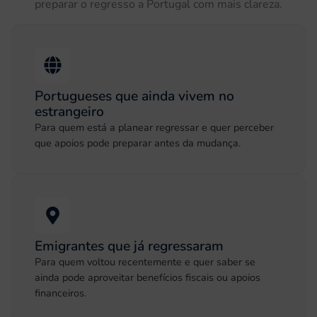
preparar o regresso a Portugal com mais clareza.
Portugueses que ainda vivem no
estrangeiro
Para quem está a planear regressar e quer perceber
que apoios pode preparar antes da mudança.
Emigrantes que já regressaram
Para quem voltou recentemente e quer saber se
ainda pode aproveitar benefícios fiscais ou apoios
financeiros.