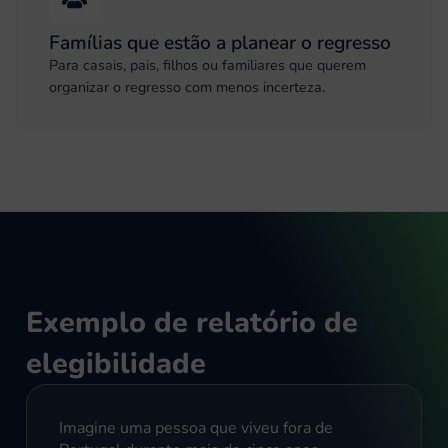
Famílias que estão a planear o regresso
Para casais, pais, filhos ou familiares que querem
organizar o regresso com menos incerteza.
Exemplo de relatório de
elegibilidade
Imagine uma pessoa que viveu fora de