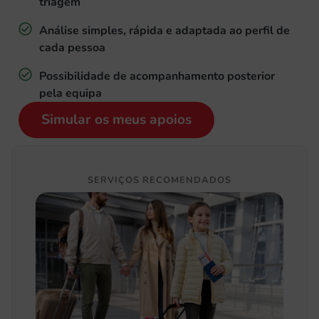
triagem
Análise simples, rápida e adaptada ao perfil de
cada pessoa
Possibilidade de acompanhamento posterior
pela equipa
Simular os meus apoios
SERVIÇOS RECOMENDADOS