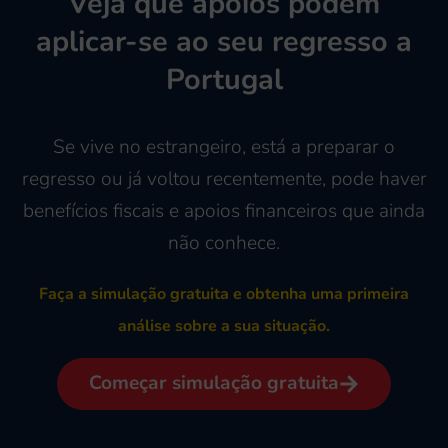
Veja que apoios podem
aplicar-se ao seu regresso a
Portugal
Se vive no estrangeiro, está a preparar o
regresso ou já voltou recentemente, pode haver
benefícios fiscais e apoios financeiros que ainda
não conhece.
Faça a simulação gratuita e obtenha uma primeira
análise sobre a sua situação.
Começar simulação gratuita