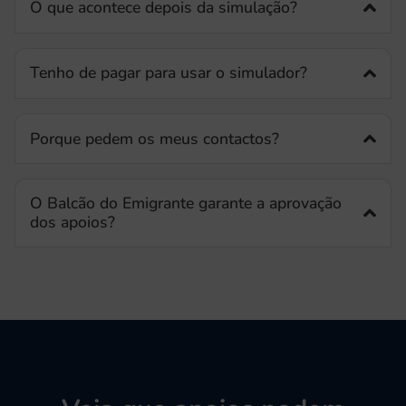
O que acontece depois da simulação?
Tenho de pagar para usar o simulador?
Porque pedem os meus contactos?
O Balcão do Emigrante garante a aprovação
dos apoios?