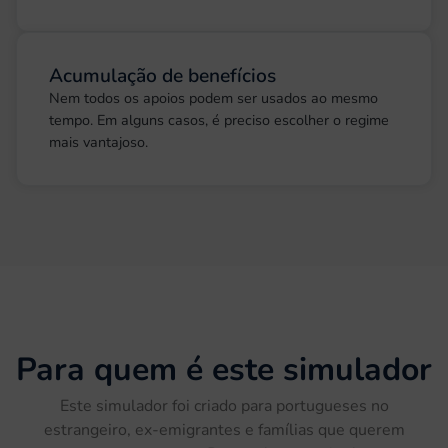
Acumulação de benefícios
Nem todos os apoios podem ser usados ao mesmo
tempo. Em alguns casos, é preciso escolher o regime
mais vantajoso.
Para quem é este simulador
Este simulador foi criado para portugueses no
estrangeiro, ex-emigrantes e famílias que querem