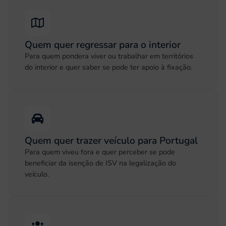
Quem quer regressar para o interior
Para quem pondera viver ou trabalhar em territórios
do interior e quer saber se pode ter apoio à fixação.
Quem quer trazer veículo para Portugal
Para quem viveu fora e quer perceber se pode
beneficiar da isenção de ISV na legalização do
veículo.