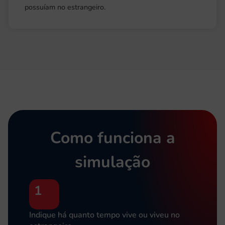
possuíam no estrangeiro.
Como funciona a
simulação
1
Indique há quanto tempo vive ou viveu no