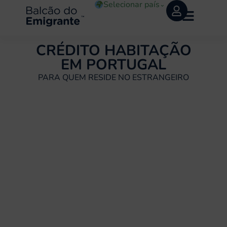
Selecionar país
⌄
CRÉDITO HABITAÇÃO
EM PORTUGAL
PARA QUEM RESIDE NO ESTRANGEIRO