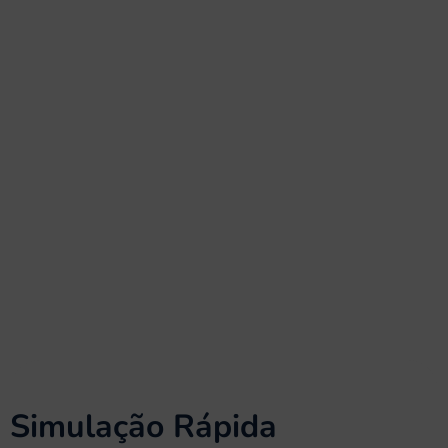
Simulação Rápida