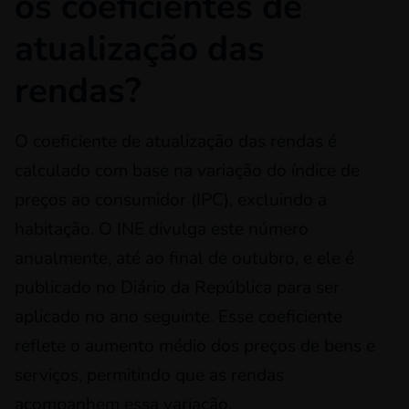
os coeficientes de
atualização das
rendas?
O coeficiente de atualização das rendas é
calculado com base na variação do índice de
preços ao consumidor (IPC), excluindo a
habitação. O INE divulga este número
anualmente, até ao final de outubro, e ele é
publicado no Diário da República para ser
aplicado no ano seguinte. Esse coeficiente
reflete o aumento médio dos preços de bens e
serviços, permitindo que as rendas
acompanhem essa variação.