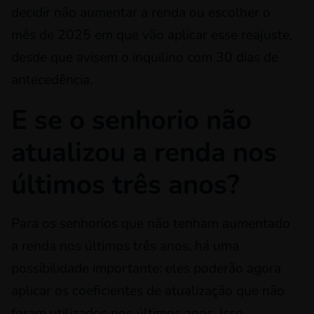
decidir não aumentar a renda ou escolher o
mês de 2025 em que vão aplicar esse reajuste,
desde que avisem o inquilino com 30 dias de
antecedência.
E se o senhorio não
atualizou a renda nos
últimos três anos?
Para os senhorios que não tenham aumentado
a renda nos últimos três anos, há uma
possibilidade importante: eles poderão agora
aplicar os coeficientes de atualização que não
foram utilizados nos últimos anos. Isso