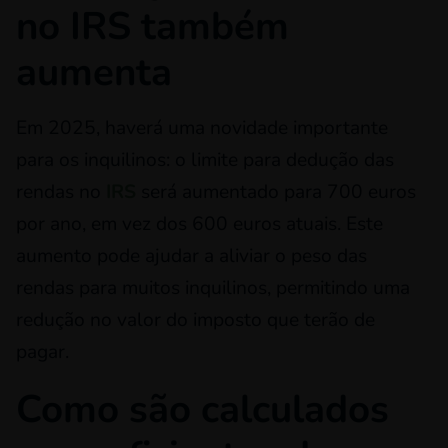
no IRS também
aumenta
Em 2025, haverá uma novidade importante
para os inquilinos: o limite para dedução das
rendas no
IRS
será aumentado para 700 euros
por ano, em vez dos 600 euros atuais. Este
aumento pode ajudar a aliviar o peso das
rendas para muitos inquilinos, permitindo uma
redução no valor do imposto que terão de
pagar.
Como são calculados