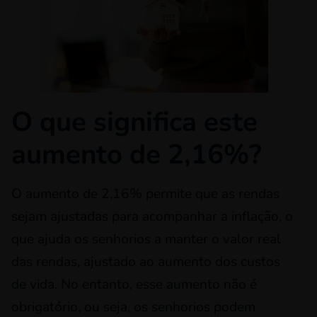
O que significa este
aumento de 2,16%?
O aumento de 2,16% permite que as rendas
sejam ajustadas para acompanhar a inflação, o
que ajuda os senhorios a manter o valor real
das rendas, ajustado ao aumento dos custos
de vida. No entanto, esse aumento não é
obrigatório, ou seja, os senhorios podem