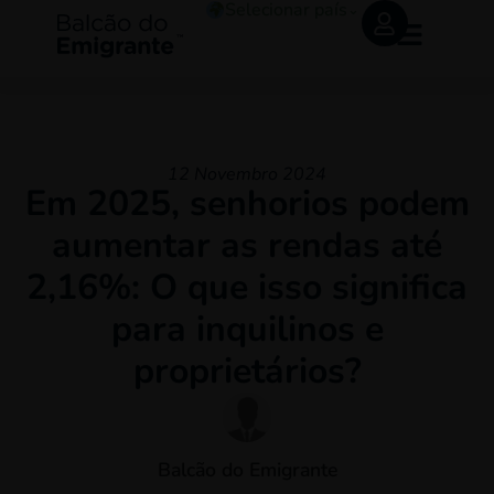
Selecionar país
⌄
12 Novembro 2024
Em 2025, senhorios podem
aumentar as rendas até
2,16%: O que isso significa
para inquilinos e
proprietários?
Balcão do Emigrante