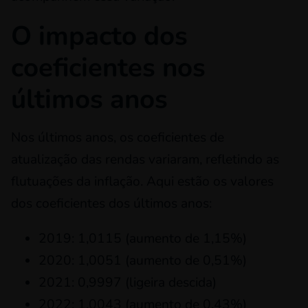
O impacto dos
coeficientes nos
últimos anos
Nos últimos anos, os coeficientes de
atualização das rendas variaram, refletindo as
flutuações da inflação. Aqui estão os valores
dos coeficientes dos últimos anos:
2019: 1,0115 (aumento de 1,15%)
2020: 1,0051 (aumento de 0,51%)
2021: 0,9997 (ligeira descida)
2022: 1,0043 (aumento de 0,43%)