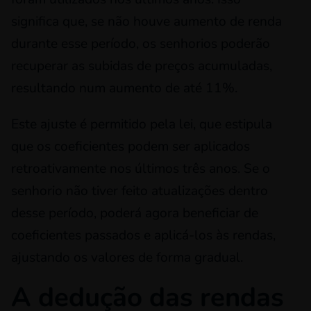
significa que, se não houve aumento de renda
durante esse período, os senhorios poderão
recuperar as subidas de preços acumuladas,
resultando num aumento de até 11%.
Este ajuste é permitido pela lei, que estipula
que os coeficientes podem ser aplicados
retroativamente nos últimos três anos. Se o
senhorio não tiver feito atualizações dentro
desse período, poderá agora beneficiar de
coeficientes passados e aplicá-los às rendas,
ajustando os valores de forma gradual.
A dedução das rendas