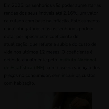
Em 2025, os senhorios vão poder aumentar as
rendas dos seus imóveis até 2,16%, um valor
calculado com base na inflação. Este aumento
não é obrigatório, mas os senhorios podem
optar por aplicar este coeficiente de
atualização, que reflete a subida do custo de
vida nos últimos 12 meses. O coeficiente é
definido anualmente pelo
Instituto Nacional
de Estatística (INE)
, com base na variação dos
preços no consumidor, sem incluir os custos
com habitação.