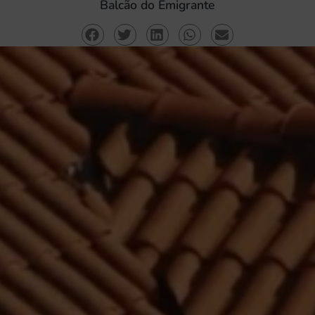
Balcão do Emigrante