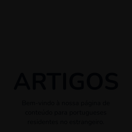
ARTIGOS
Bem-vindo à nossa página de
conteúdo para portugueses
residentes no estrangeiro.