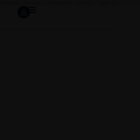
Imprensa
Parceiras
Testemunhos
Carreira
Sobre nós