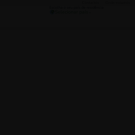
Contactos
Onde estamos
Escolha o seu país de residência
Selecionar país
⌄