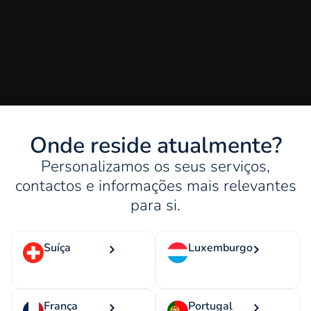
Onde reside atualmente?
Personalizamos os seus serviços,
contactos e informações mais relevantes
para si.
Suíça
Luxemburgo
França
Portugal