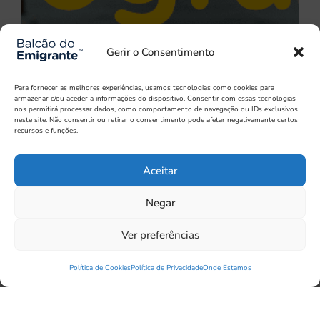
Gerir o Consentimento
Para fornecer as melhores experiências, usamos tecnologias como cookies para
armazenar e/ou aceder a informações do dispositivo. Consentir com essas tecnologias
nos permitirá processar dados, como comportamento de navegação ou IDs exclusivos
neste site. Não consentir ou retirar o consentimento pode afetar negativamante certos
recursos e funções.
Aceitar
Negar
Ver preferências
Política de Cookies
Política de Privacidade
Onde Estamos