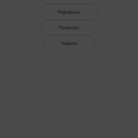
Migratórias
Poupança
Seguros