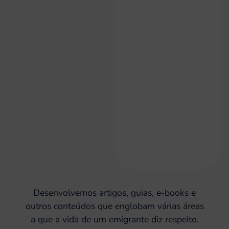
Desenvolvemos artigos, guias, e-books e
outros conteúdos que englobam várias áreas
a que a vida de um emigrante diz respeito.