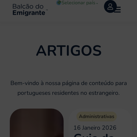
Selecionar país
⌄
ARTIGOS
Bem-vindo à nossa página de conteúdo para
portugueses residentes no estrangeiro.
Administrativas
16 Janeiro 2026