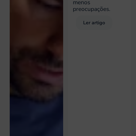
menos
preocupações.
Ler artigo