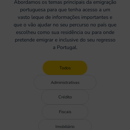
Abordamos os temas principais da emigração
portuguesa para que tenha acesso a um
vasto leque de informações importantes e
que o vão ajudar no seu percurso no país que
escolheu como sua residência ou para onde
pretende emigrar e inclusive do seu regresso
a Portugal.
Todos
Administrativas
Crédito
Fiscais
Imobiliário