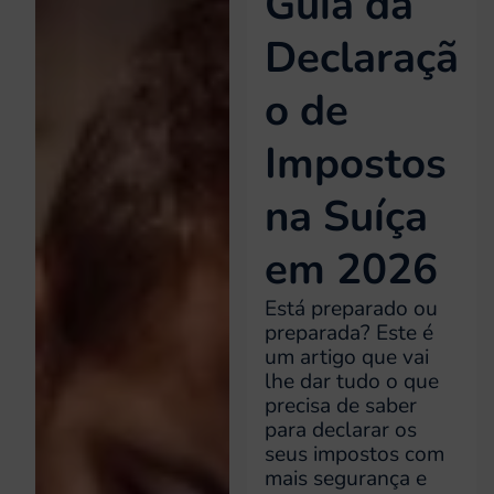
Guia da
Declaraçã
o de
Impostos
na Suíça
em 2026
Está preparado ou
preparada? Este é
um artigo que vai
lhe dar tudo o que
precisa de saber
para declarar os
seus impostos com
mais segurança e