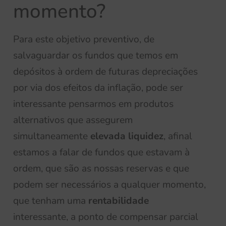
momento?
Para este objetivo preventivo, de
salvaguardar os fundos que temos em
depósitos à ordem de futuras depreciações
por via dos efeitos da inflação, pode ser
interessante pensarmos em produtos
alternativos que assegurem
simultaneamente
elevada liquidez
, afinal
estamos a falar de fundos que estavam à
ordem, que são as nossas reservas e que
podem ser necessários a qualquer momento,
que tenham uma
rentabilidade
interessante, a ponto de compensar parcial