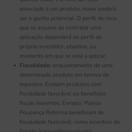
associado a um produto, maior poderá
ser o ganho potencial. O perfil de risco
que se assume ao contratar uma
aplicação dependerá do perfil do
próprio investidor, objetivo, ou
momento em que se está a aplicar.
Fiscalidade:
enquadramento de uma
determinado produto em termos de
impostos. Existem produtos com
fiscalidade favorável ou beneficios
fiscais inerentes. Exmplo: Planos
Poupança Reforma beneficiam de
fiscalidade favorável, como incentivo do
Estado à previdência privada.