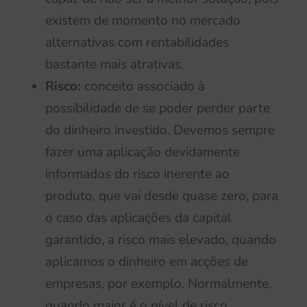
existem de momento no mercado
alternativas com rentabilidades
bastante mais atrativas.
Risco:
conceito associado à
possibilidade de se poder perder parte
do dinheiro investido. Devemos sempre
fazer uma aplicação devidamente
informados do risco inerente ao
produto, que vai desde quase zero, para
o caso das aplicações da capital
garantido, a risco mais elevado, quando
aplicamos o dinheiro em acções de
empresas, por exemplo. Normalmente,
quando maior é o nível de risco