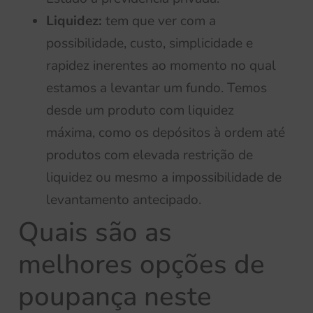
Liquidez:
tem que ver com a
possibilidade, custo, simplicidade e
rapidez inerentes ao momento no qual
estamos a levantar um fundo. Temos
desde um produto com liquidez
máxima, como os depósitos à ordem até
produtos com elevada restrição de
liquidez ou mesmo a impossibilidade de
levantamento antecipado.
Quais são as
melhores opções de
poupança neste