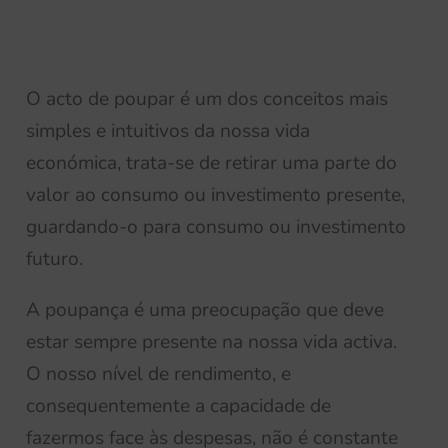
O acto de poupar é um dos conceitos mais
simples e intuitivos da nossa vida
económica, trata-se de retirar uma parte do
valor ao consumo ou investimento presente,
guardando-o para consumo ou investimento
futuro.
A poupança é uma preocupação que deve
estar sempre presente na nossa vida activa.
O nosso nível de rendimento, e
consequentemente a capacidade de
fazermos face às despesas, não é constante