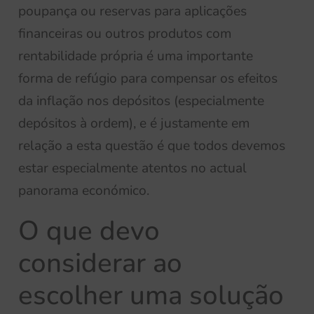
poupança ou reservas para aplicações
financeiras ou outros produtos com
rentabilidade própria é uma importante
forma de refúgio para compensar os efeitos
da inflação nos depósitos (especialmente
depósitos à ordem), e é justamente em
relação a esta questão é que todos devemos
estar especialmente atentos no actual
panorama económico.
O que devo
considerar ao
escolher uma solução