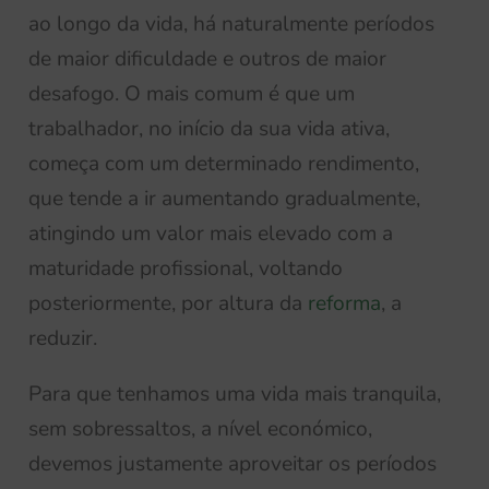
ao longo da vida, há naturalmente períodos
de maior dificuldade e outros de maior
desafogo. O mais comum é que um
trabalhador, no início da sua vida ativa,
começa com um determinado rendimento,
que tende a ir aumentando gradualmente,
atingindo um valor mais elevado com a
maturidade profissional, voltando
posteriormente, por altura da
reforma
, a
reduzir.
Para que tenhamos uma vida mais tranquila,
sem sobressaltos, a nível económico,
devemos justamente aproveitar os períodos