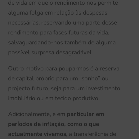
de vida em que o rendimento nos permite
alguma folga em relação às despesas
necessárias, reservando uma parte desse
rendimento para fases futuras da vida,
salvaguardando-nos também de alguma
possível surpresa desagradável.
Outro motivo para pouparmos é a reserva
de capital próprio para um “sonho” ou
projecto futuro, seja para um investimento
imobiliário ou em tecido produtivo.
Adicionalmente, e em
particular em
períodos de inflação, como o que
actualmente vivemos
, a transferêcnia de