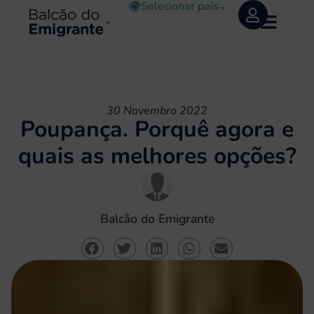
Selecionar país
⌄
30 Novembro 2022
Poupança. Porquê agora e
quais as melhores opções?
Balcão do Emigrante