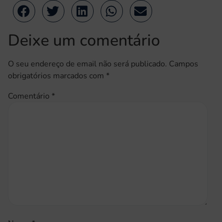
Deixe um comentário
O seu endereço de email não será publicado.
Campos
obrigatórios marcados com
*
Comentário
*