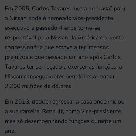
Em 2005, Carlos Tavares muda de “casa” para
a Nissan onde é nomeado vice-presidente
executivo e passado 4 anos torna-se
responsável pela Nissan da América do Norte,
concessionária que estava a ter imensos
prejuízos e que passado um ano após Carlos
Tavares ter começado a exercer as funções, a
Nissan consegue obter benefícios a rondar
2.200 milhões de dólares.
Em 2013, decide regressar a casa onde iniciou
a sua carreira, Renault, como vice-presidente,
mas só desempenhando funções durante um
ano.