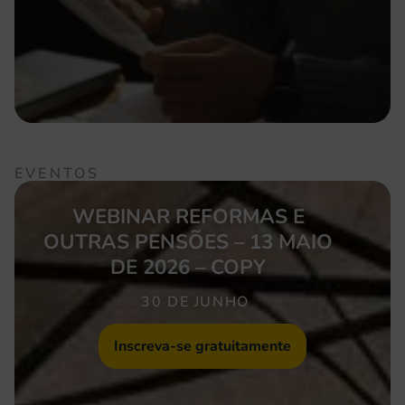
EVENTOS
WEBINAR REFORMAS E
OUTRAS PENSÕES – 13 MAIO
DE 2026 – COPY
30 DE JUNHO
Inscreva-se gratuitamente