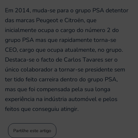
Em 2014, muda-se para o grupo PSA detentor
das marcas Peugeot e Citroën, que
inicialmente ocupa o cargo do número 2 do
grupo PSA mas que rapidamente torna-se
CEO, cargo que ocupa atualmente, no grupo.
Destaca-se o facto de Carlos Tavares ser o
único colaborador a tornar-se presidente sem
ter tido feito carreira dentro do grupo PSA,
mas que foi compensada pela sua longa
experiência na indústria automóvel e pelos
feitos que conseguiu atingir.
Partilhe este artigo