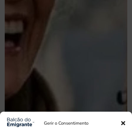
Gerir o Consentimento