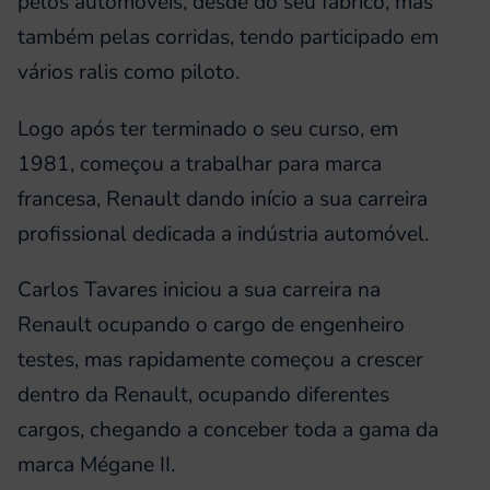
pelos automóveis, desde do seu fabrico, mas
também pelas corridas, tendo participado em
vários ralis como piloto.
Logo após ter terminado o seu curso, em
1981, começou a trabalhar para marca
francesa, Renault dando início a sua carreira
profissional dedicada a indústria automóvel.
Carlos Tavares iniciou a sua carreira na
Renault ocupando o cargo de engenheiro
testes, mas rapidamente começou a crescer
dentro da Renault, ocupando diferentes
cargos, chegando a conceber toda a gama da
marca Mégane II.