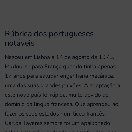
Rúbrica dos portugueses
notáveis
Nasceu em Lisboa a 14 de agosto de 1978.
Mudou-se para França quando tinha apenas
17 anos para estudar engenharia mecânica,
uma das suas grandes paixões. A adaptação a
este novo país foi rápida, muito devido ao
domínio da língua francesa. Que aprendeu ao
fazer os seus estudos num liceu francês.
Carlos Tavares sempre foi um apaixonado