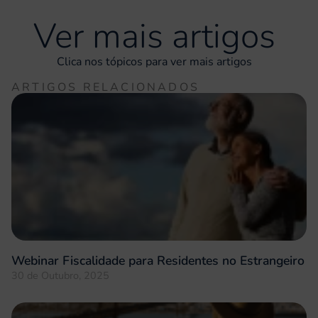
Ver mais artigos
Clica nos tópicos para ver mais artigos
ARTIGOS RELACIONADOS
Webinar Fiscalidade para Residentes no Estrangeiro
30 de Outubro, 2025