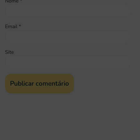
Nome
*
Email
*
Site