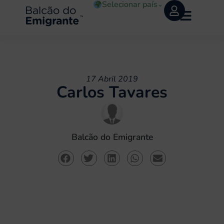
Selecionar país
⌄
17 Abril 2019
Carlos Tavares
Balcão do Emigrante