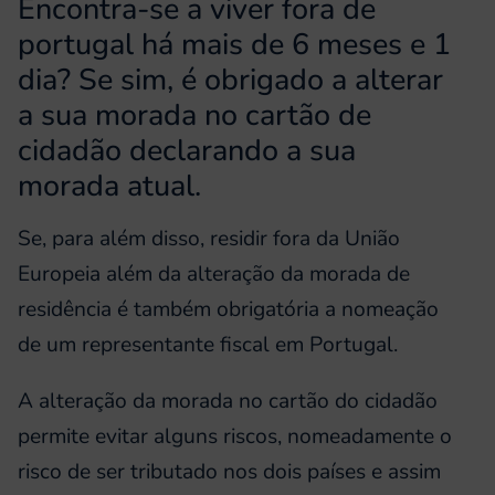
Encontra-se a viver fora de
portugal há mais de 6 meses e 1
dia? Se sim, é obrigado a alterar
a sua morada no cartão de
cidadão declarando a sua
morada atual.
Se, para além disso, residir fora da União
Europeia além da alteração da morada de
residência é também obrigatória a nomeação
de um representante fiscal em Portugal.
A alteração da morada no cartão do cidadão
permite evitar alguns riscos, nomeadamente o
risco de ser tributado nos dois países e assim