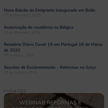
Novo Balcão do Emigrante inaugurado em Bulle
12 de Novembro, 2020
Autorização de residência na Bélgica
15 de Novembro, 2018
Relatório Diário Covid-19 em Portugal 18 de Março
de 2020
20 de Março, 2020
Sessões de Esclarecimento – Reformas na Suíça
29 de Outubro, 2025
EVENTOS
WEBINAR REFORMAS E