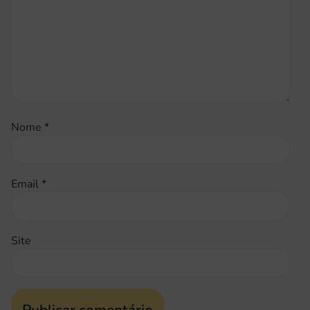
Nome
*
Email
*
Site