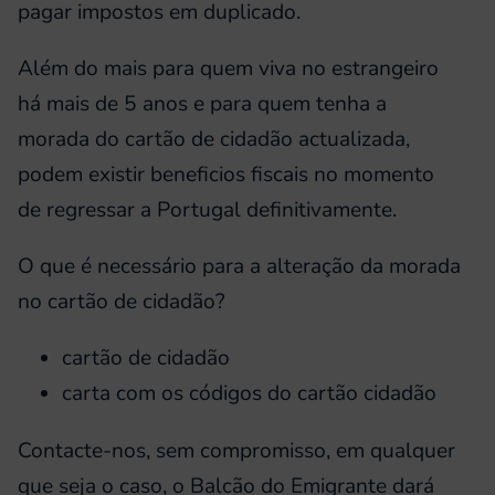
pagar impostos em duplicado.
Além do mais para quem viva no estrangeiro
há mais de 5 anos e para quem tenha a
morada do cartão de cidadão actualizada,
podem existir beneficios fiscais no momento
de regressar a Portugal definitivamente.
O que é necessário para a alteração da morada
no cartão de cidadão?
cartão de cidadão
carta com os códigos do cartão cidadão
Contacte-nos, sem compromisso, em qualquer
que seja o caso, o Balcão do Emigrante dará