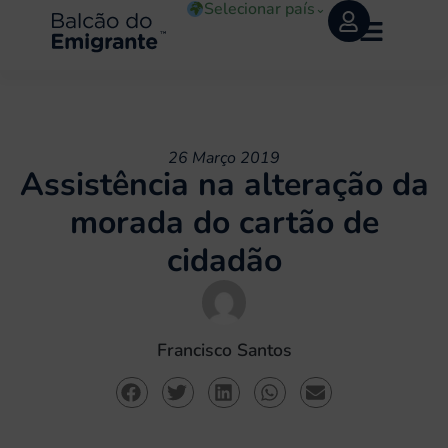
Selecionar país
⌄
26 Março 2019
Assistência na alteração da
morada do cartão de
cidadão
Francisco Santos