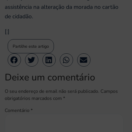
assistência na alteração da morada no cartão
de cidadão.
[:]
Partilhe este artigo
Deixe um comentário
O seu endereço de email não será publicado.
Campos
obrigatórios marcados com
*
Comentário
*