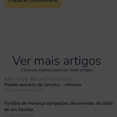
Ver mais artigos
Clica nos tópicos para ver mais artigos
ARTIGOS RELACIONADOS
Pedido extracto de carreira – reforma
17 de Novembro, 2018
Partilha de Herança obrigações decorrentes do óbito
de um familiar
16 de Abril, 2019