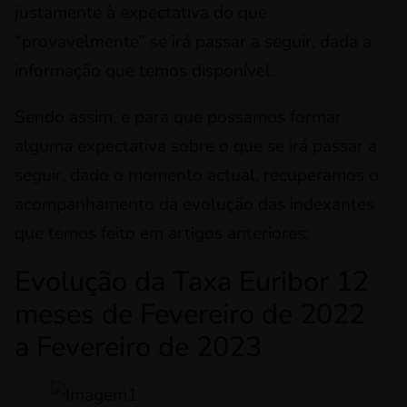
justamente à expectativa do que
“provavelmente” se irá passar a seguir, dada a
informação que temos disponível.
Sendo assim, e para que possamos formar
alguma expectativa sobre o que se irá passar a
seguir, dado o momento actual, recuperamos o
acompanhamento da evolução das indexantes
que temos feito em artigos anteriores:
Evolução da Taxa Euribor 12
meses de Fevereiro de 2022
a Fevereiro de 2023