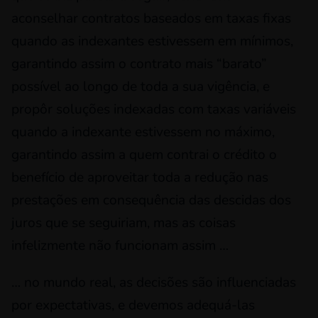
aconselhar contratos baseados em taxas fixas
quando as indexantes estivessem em mínimos,
garantindo assim o contrato mais “barato”
possível ao longo de toda a sua vigência, e
propôr soluções indexadas com taxas variáveis
quando a indexante estivessem no máximo,
garantindo assim a quem contrai o crédito o
benefício de aproveitar toda a redução nas
prestações em consequência das descidas dos
juros que se seguiriam, mas as coisas
infelizmente não funcionam assim …
… no mundo real, as decisões são influenciadas
por expectativas, e devemos adequá-las