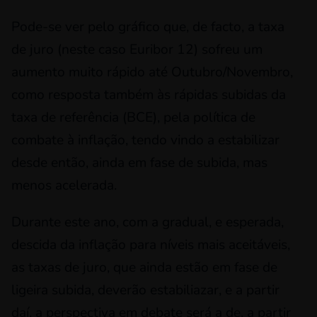
Pode-se ver pelo gráfico que, de facto, a taxa
de juro (neste caso Euribor 12) sofreu um
aumento muito rápido até Outubro/Novembro,
como resposta também às rápidas subidas da
taxa de referência (BCE), pela política de
combate à inflação, tendo vindo a estabilizar
desde então, ainda em fase de subida, mas
menos acelerada.
Durante este ano, com a gradual, e esperada,
descida da inflação para níveis mais aceitáveis,
as taxas de juro, que ainda estão em fase de
ligeira subida, deverão estabiliazar, e a partir
daí, a perspectiva em debate será a de, a partir