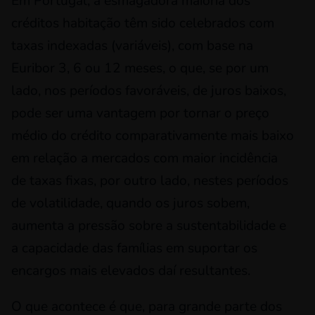
Em Portugal, a esmagadora maioria dos
créditos habitação têm sido celebrados com
taxas indexadas (variáveis), com base na
Euribor 3, 6 ou 12 meses, o que, se por um
lado, nos períodos favoráveis, de juros baixos,
pode ser uma vantagem por tornar o preço
médio do crédito comparativamente mais baixo
em relação a mercados com maior incidência
de taxas fixas, por outro lado, nestes períodos
de volatilidade, quando os juros sobem,
aumenta a pressão sobre a sustentabilidade e
a capacidade das famílias em suportar os
encargos mais elevados daí resultantes.
O que acontece é que, para grande parte dos