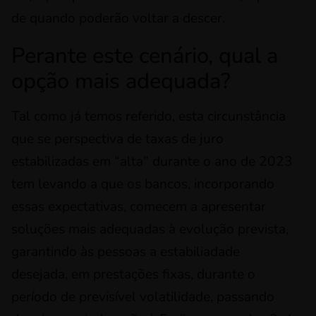
de quando poderão voltar a descer.
Perante este cenário, qual a
opção mais adequada?
Tal como já temos referido, esta circunstância
que se perspectiva de taxas de juro
estabilizadas em “alta” durante o ano de 2023
tem levando a que os bancos, incorporando
essas expectativas, comecem a apresentar
soluções mais adequadas à evolução prevista,
garantindo às pessoas a estabiliadade
desejada, em prestações fixas, durante o
período de previsível volatilidade, passando