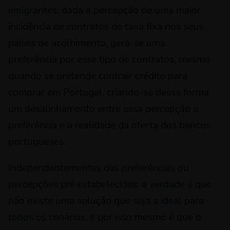
emigrantes, dada a percepção de uma maior
incidência de contratos de taxa fixa nos seus
países de acolhimento, gera-se uma
preferência por esse tipo de contratos, mesmo
quando se pretende contrair crédito para
comprar em Portugal, criando-se dessa forma
um desalinhamento entre essa percepção e
preferência e a realidade da oferta dos bancos
portugueses.
Independentementes das preferências ou
percepções pré estabelecidas, a verdade é que
não existe uma solução que seja a ideal para
todos os cenários, e por isso mesmo é que o