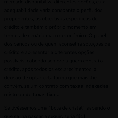
mercado disponibiliza diferentes opções, cuja
adequabilidade varia consoante o perfil dos
proponentes, os objectivos específicos do
crédito e também o próprio momento em
termos de cenário macro-económico. O papel
dos bancos ou de quem aconselha soluções de
crédito é apresentar a diferentes opções
possíveis, cabendo sempre a quem contrai o
crédito, após todos os esclarecimentos, a
decisão de optar pela forma que mais lhe
convém, se um contrato com
taxas indexadas,
misto ou de taxas fixas.
Se tivéssemos uma “bola de cristal”, sabendo o
que se iría passar a seguir, seria fácil