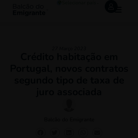
Selecionar país
⌄
27 Março 2023
Crédito habitação em
Portugal, novos contratos
segundo tipo de taxa de
juro associada
Balcão do Emigrante