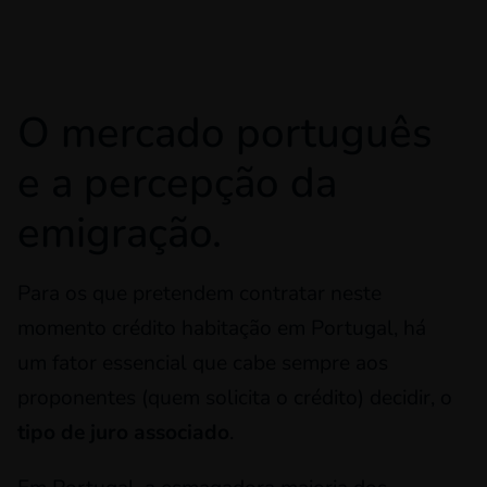
O mercado português
e a percepção da
emigração.
Para os que pretendem contratar neste
momento crédito habitação em Portugal, há
um fator essencial que cabe sempre aos
proponentes (quem solicita o crédito) decidir, o
tipo de juro associado
.