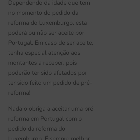
Dependendo da idade que tem
no momento do pedido da
reforma do Luxemburgo, esta
poderá ou não ser aceite
por
Portugal. Em caso de ser aceite,
tenha especial atenção aos
montantes a
receber, pois
poderão ter sido afetados po
r
ter sido feito
um pedido de pré-
reforma!
Nada o obriga a aceitar uma pré-
reforma em Portugal com o
pedido da reforma do
Luxemburgo. É sempre melhor