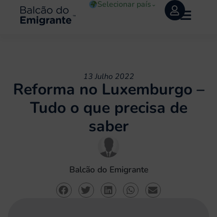
Selecionar país
⌄
13 Julho 2022
Reforma no Luxemburgo –
Tudo o que precisa de
saber
Balcão do Emigrante