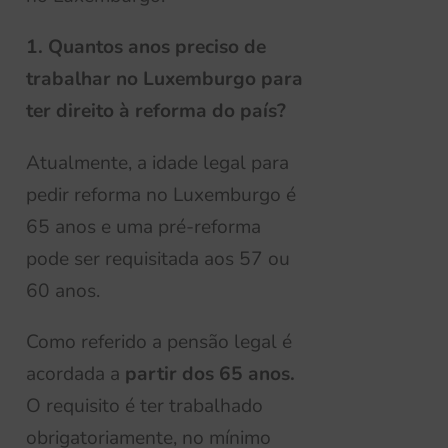
1. Quantos anos preciso de
trabalhar no Luxemburgo para
ter direito à reforma do país?
Atualmente, a idade legal para
pedir reforma no Luxemburgo é
65 anos e uma pré-reforma
pode ser requisitada aos 57 ou
60 anos.
Como referido a pensão legal é
acordada a
partir dos 65 anos.
O requisito é ter
trabalhado
obrigatoriamente, no mínimo