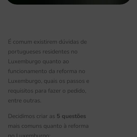
É comum existirem dúvidas de
portugueses residentes no
Luxemburgo quanto ao
funcionamento da reforma no
Luxemburgo, quais os passos e
requisitos para fazer o pedido,
entre outras.
Decidimos criar as
5 questões
mais comuns quanto à reforma
no Luxemburgo: