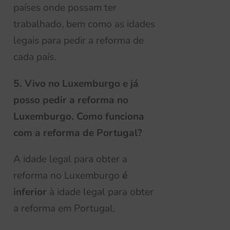
países onde possam ter
trabalhado, bem como as idades
legais para pedir a reforma de
cada país.
5. Vivo no Luxemburgo e já
posso pedir a reforma no
Luxemburgo. Como funciona
com a reforma de Portugal?
A idade legal para obter a
reforma no Luxemburgo
é
inferior
à idade legal para obter
a reforma em Portugal.