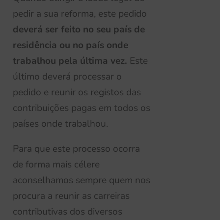
pedir a sua reforma, este pedido
deverá ser feito no seu país de
residência ou no país onde
trabalhou pela última vez.
Este
último deverá processar o
pedido e reunir os registos das
contribuições pagas em todos os
países onde trabalhou.
Para que este processo ocorra
de forma mais célere
aconselhamos sempre quem nos
procura a reunir as carreiras
contributivas dos diversos