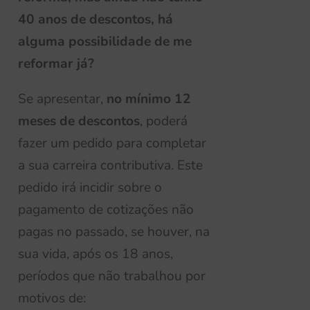
40 anos de descontos, há
alguma possibilidade de
me
reformar já
?
Se apresentar,
no mínimo 12
meses de descontos
, poderá
fazer um pedido para completar
a sua carreira contributiva. Este
pedido irá incidir sobre o
pagamento de cotizações não
pagas no passado, se houver, na
sua vida, após os 18 anos,
períodos que não trabalhou por
motivos de: