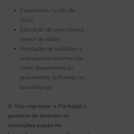
Casamento / união de
facto;
Educação de uma criança
menor de idade;
Prestação de cuidados a
uma pessoa reconhecida
como dependente ou
gravemente deficiente no
Luxemburgo
3. Vou regressar a Portugal e
gostaria de levantar
as
cotizações pagas no